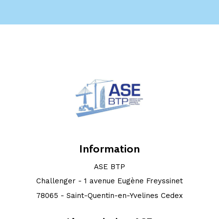
Information
ASE BTP
Challenger - 1 avenue Eugène Freyssinet
78065 - Saint-Quentin-en-Yvelines Cedex