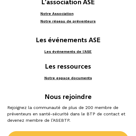
L’association ASE
Notre Association
Notre réseau de préventeurs
Les événements ASE
Les événements de l’ASE
Les ressources
Notre espace documents
Nous rejoindre
Rejoignez la communauté de plus de 200 membre de
préventeurs en santé-sécurité dans le BTP de contact et
devenez membre de l’ASEBTP.