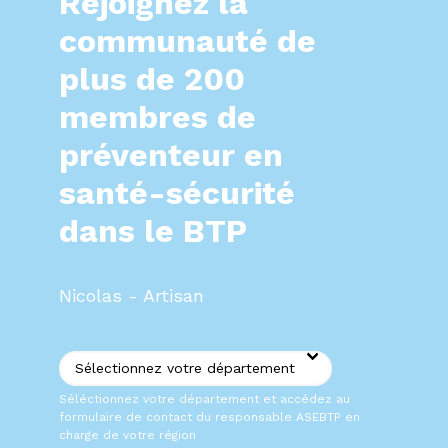
Rejoignez la
communauté de
plus de 200
membres de
préventeur en
santé-sécurité
dans le BTP
Nicolas - Artisan
Séléctionnez votre département et accédez au
formulaire de contact du responsable ASEBTP en
charge de votre région