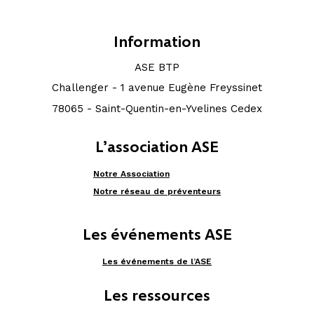
Information
ASE BTP
Challenger - 1 avenue Eugène Freyssinet
78065 - Saint-Quentin-en-Yvelines Cedex
L’association ASE
Notre Association
Notre réseau de préventeurs
Les événements ASE
Les événements de l’ASE
Les ressources