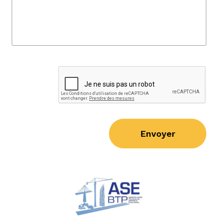
Envoyer