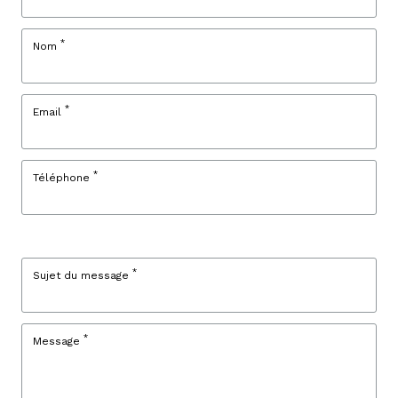
*
Nom
*
Email
*
Téléphone
*
Sujet du message
*
Message