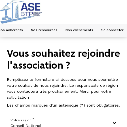
Nos adhérents
Nos ressources
Nos évènements
Se connecter
Vous souhaitez rejoindre
l'association ?
Remplissez le formulaire ci-dessous pour nous soumettre
votre souhait de nous rejoindre. Le responsable de région
vous contactera très prochainement. Merci pour votre
sollicitation
Les champs marqués d'un astérisque (*) sont obligatoires.
*
Votre région