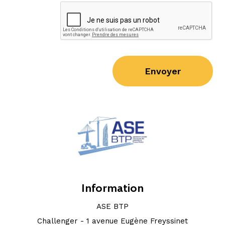
Envoyer
Information
ASE BTP
Challenger - 1 avenue Eugène Freyssinet