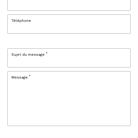
Téléphone
*
Sujet du message
*
Message