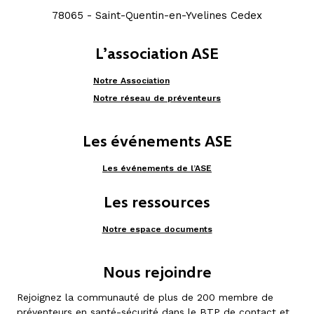
78065 - Saint-Quentin-en-Yvelines Cedex
L’association ASE
Notre Association
Notre réseau de préventeurs
Les événements ASE
Les événements de l’ASE
Les ressources
Notre espace documents
Nous rejoindre
Rejoignez la communauté de plus de 200 membre de
préventeurs en santé-sécurité dans le BTP de contact et