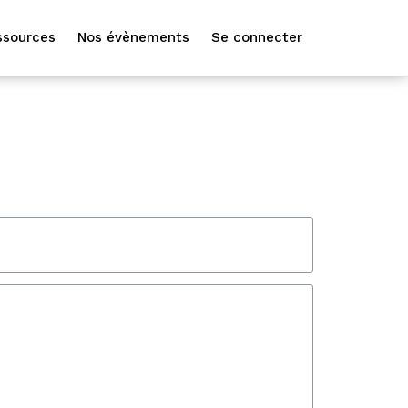
ssources
Nos évènements
Se connecter