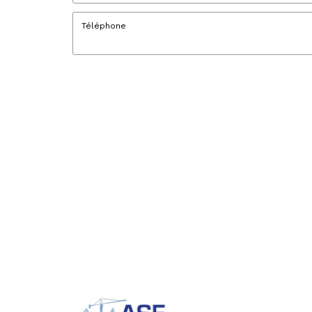
Téléphone