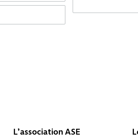
L’association ASE
L