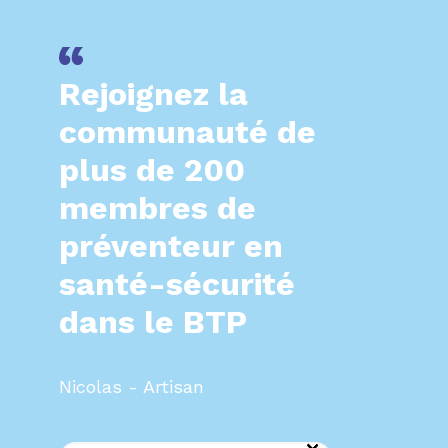
Rejoignez la
communauté de
plus de 200
membres de
préventeur en
santé-sécurité
dans le BTP
Nicolas - Artisan