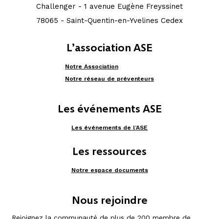
Challenger - 1 avenue Eugène Freyssinet
78065 - Saint-Quentin-en-Yvelines Cedex
L’association ASE
Notre Association
Notre réseau de préventeurs
Les événements ASE
Les événements de l’ASE
Les ressources
Notre espace documents
Nous rejoindre
Rejoignez la communauté de plus de 200 membre de